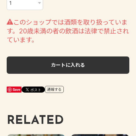
このショップでは酒類を取り扱っていま
す。20歳未満の者の飲酒は法律で禁止され
ています。
カートに入れる
Save
通報する
RELATED