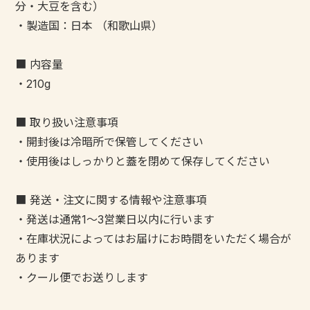
分・大豆を含む）
・製造国：日本 （和歌山県）
■ 内容量
・210g
■ 取り扱い注意事項
・開封後は冷暗所で保管してください
・使用後はしっかりと蓋を閉めて保存してください
■ 発送・注文に関する情報や注意事項
・発送は通常1〜3営業日以内に行います
・在庫状況によってはお届けにお時間をいただく場合が
あります
・クール便でお送りします