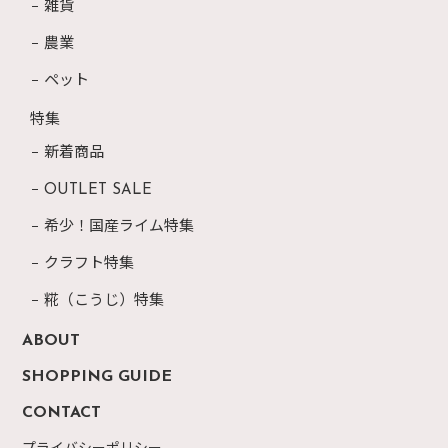
雑貨
農業
ペット
特集
新着商品
OUTLET SALE
希少！国産ライム特集
クラフト特集
糀（こうじ）特集
ABOUT
SHOPPING GUIDE
CONTACT
プライバシーポリシー