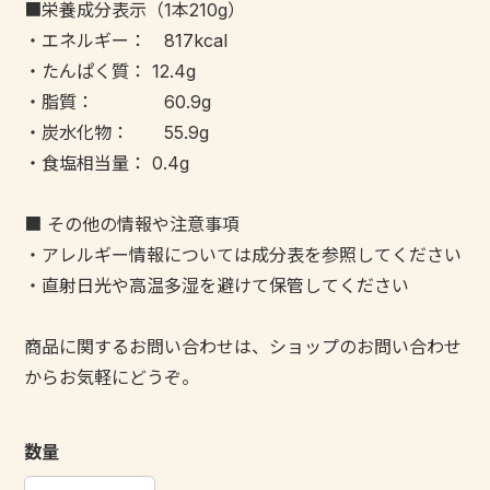
■栄養成分表示（1本210g）
・エネルギー： 817kcal
・たんぱく質： 12.4g
・脂質： 60.9g
・炭水化物： 55.9g
・食塩相当量： 0.4g
■ その他の情報や注意事項
・アレルギー情報については成分表を参照してください
・直射日光や高温多湿を避けて保管してください
商品に関するお問い合わせは、ショップのお問い合わせ
からお気軽にどうぞ。
数量