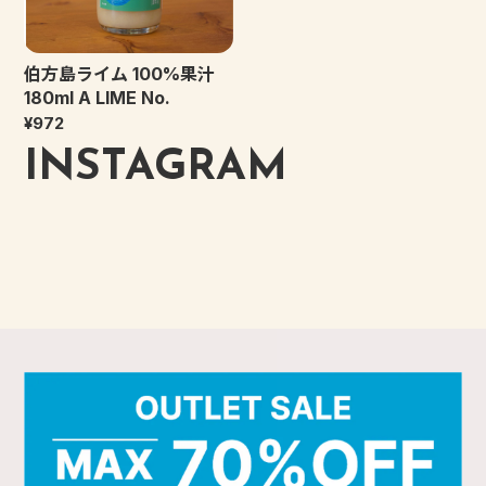
伯方島ライム 100%果汁
180ml A LIME No.
¥972
INSTAGRAM