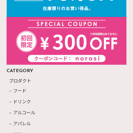
CATEGORY
プロダクト
フード
ドリンク
アルコール
アパレル